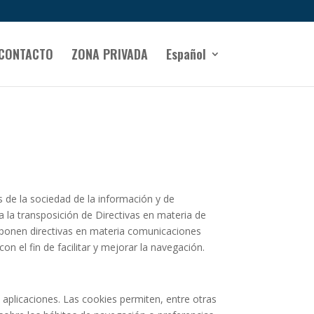
CONTACTO
ZONA PRIVADA
Español
 de la sociedad de la información y de
s a la transposición de Directivas en materia de
sponen directivas en materia comunicaciones
 el fin de facilitar y mejorar la navegación.
aplicaciones. Las cookies permiten, entre otras