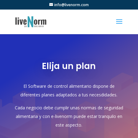
info@livenorm.com
Abrir barra de herramientas
Elija un plan
El Software de control alimentario dispone de
diferentes planes adaptados a tus necesdidades.
Cada negocio debe cumplir unas normas de seguridad
alimentaria y con e-livenorm puede estar tranquilo en
este aspecto.