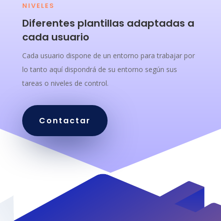
NIVELES
Diferentes plantillas adaptadas a
cada usuario
Cada usuario dispone de un entorno para trabajar por
lo tanto aquí dispondrá de su entorno según sus
tareas o niveles de control.
Contactar