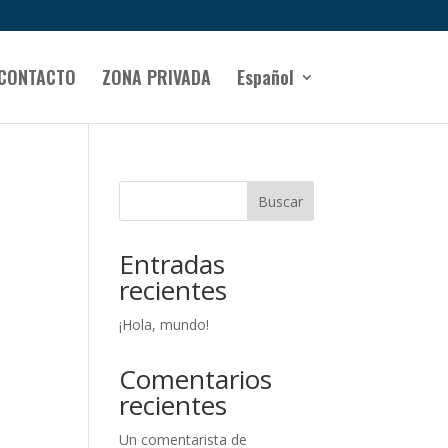
CONTACTO
ZONA PRIVADA
Español
Buscar
Entradas
recientes
¡Hola, mundo!
Comentarios
recientes
Un comentarista de